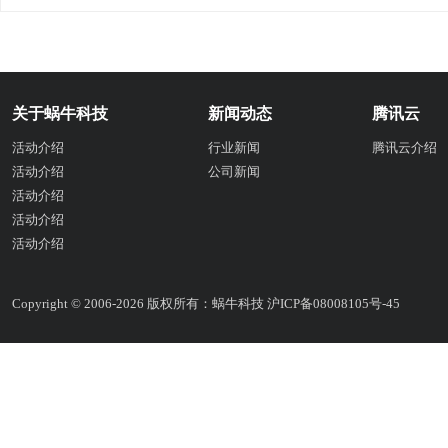
关于蜗牛科技
新闻动态
腾讯云
活动介绍
行业新闻
腾讯云介绍
活动介绍
公司新闻
活动介绍
活动介绍
活动介绍
Copyright © 2006-2026 版权所有：蜗牛科技
沪ICP备08008105号-45