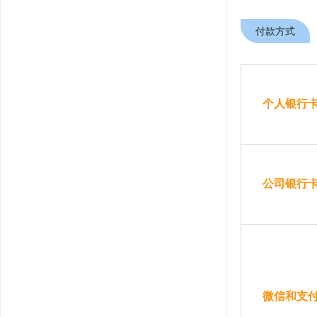
付款方式
个人银行
公司银行
微信和支