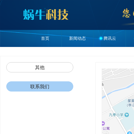
首页
新闻动态
腾讯云
其他
联系我们